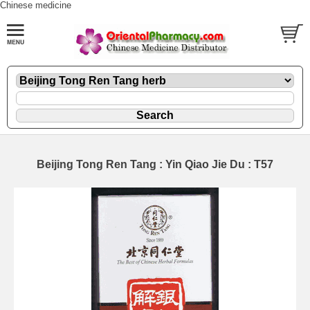
Chinese medicine
Beijing Tong Ren Tang : Yin Qiao Jie Du : T57